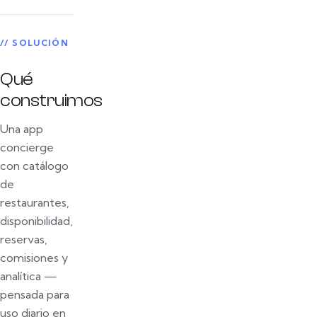
// SOLUCIÓN
Qué
construimos
Una app
concierge
con catálogo
de
restaurantes,
disponibilidad,
reservas,
comisiones y
analítica —
pensada para
uso diario en