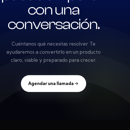
con una
conversación.
Cuéntanos qué necesitas resolver. Te
ayudaremos a convertirlo en un producto
claro, viable y preparado para crecer.
Agendar una llamada