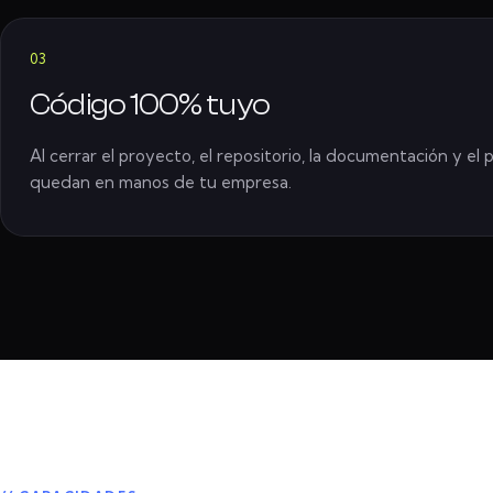
03
Código 100% tuyo
Al cerrar el proyecto, el repositorio, la documentación y el
quedan en manos de tu empresa.