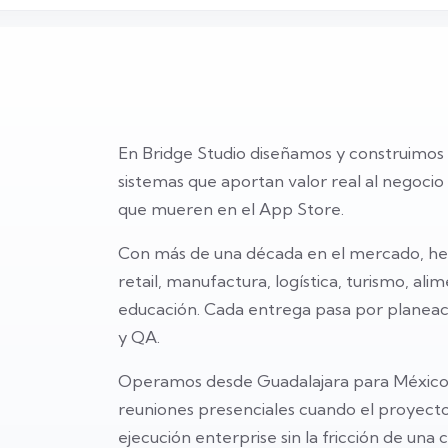
En Bridge Studio diseñamos y construimos 
sistemas que aportan valor real al negocio
que mueren en el App Store.
Con más de una década en el mercado, h
retail, manufactura, logística, turismo, al
educación. Cada entrega pasa por planeaci
y QA.
Operamos desde Guadalajara para México,
reuniones presenciales cuando el proyecto
ejecución enterprise sin la fricción de una 