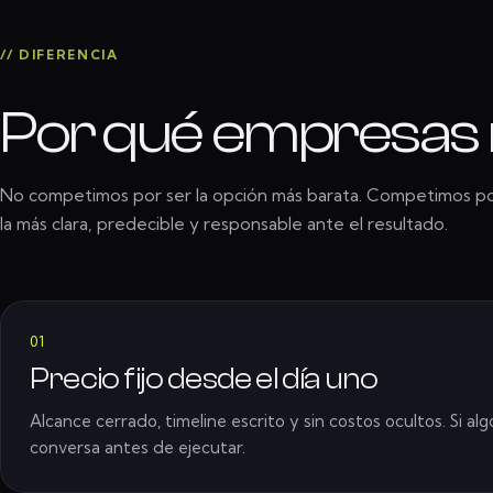
// DIFERENCIA
Por qué empresas n
No competimos por ser la opción más barata. Competimos po
la más clara, predecible y responsable ante el resultado.
01
Precio fijo desde el día uno
Alcance cerrado, timeline escrito y sin costos ocultos. Si alg
conversa antes de ejecutar.